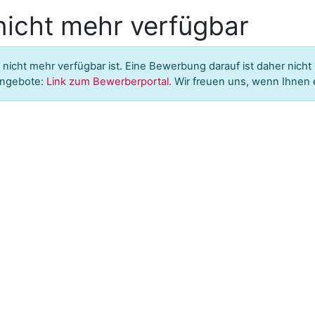
 nicht mehr verfügbar
 nicht mehr verfügbar ist. Eine Bewerbung darauf ist daher nicht
nangebote:
Link zum Bewerberportal.
Wir freuen uns, wenn Ihnen 