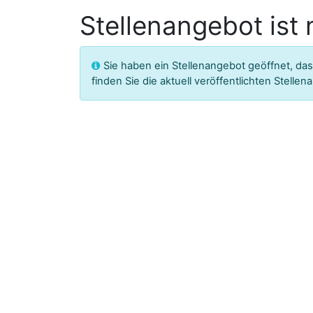
Stellenangebot ist
Sie haben ein Stellenangebot geöffnet, das
finden Sie die aktuell veröffentlichten Stelle